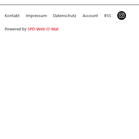
Kontakt
Impressum
Datenschutz
Account
RSS
Powered by
SPD-Web-O-Mat